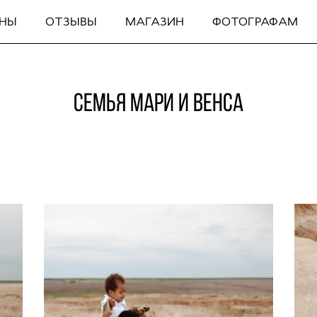
ЕНЫ
ОТЗЫВЫ
МАГАЗИН
ФОТОГРАФАМ
семья Мари и Венса