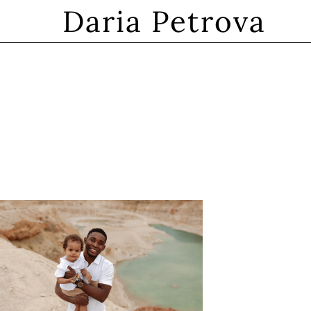
Daria Petrova