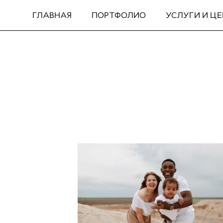
ГЛАВНАЯ
ПОРТФОЛИО
УСЛУГИ И Ц