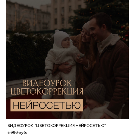
ВИДЕОУРОК "ЦВЕТОКОРРЕКЦИЯ НЕЙРОСЕТЬЮ"
5 990 pуб.