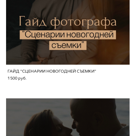
ГАЙД "СЦЕНАРИИ НОВОГОДНЕЙ СЪЕМКИ"
1 500 pуб.