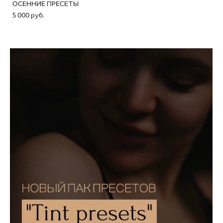
ОСЕННИЕ ПРЕСЕТЫ
5 000 pуб.