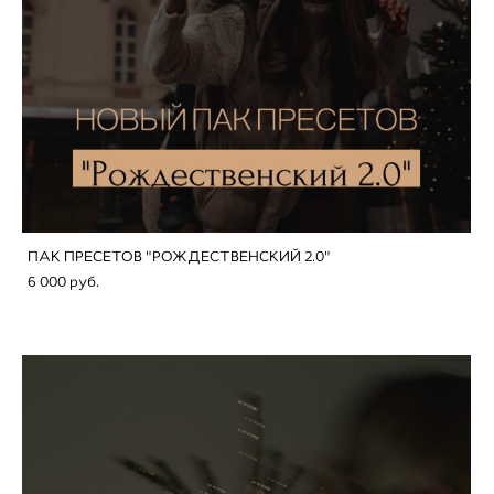
ПАК ПРЕСЕТОВ "РОЖДЕСТВЕНСКИЙ 2.0"
6 000 pуб.