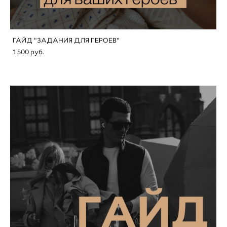
ГАЙД "ЗАДАНИЯ ДЛЯ ГЕРОЕВ"
1 500 pуб.