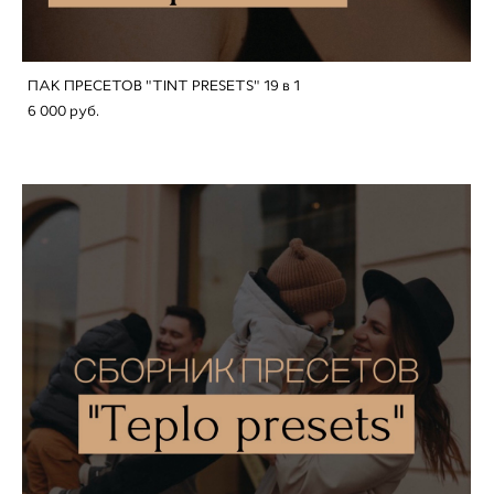
ПАК ПРЕСЕТОВ "TINT PRESETS" 19 в 1
6 000 pуб.