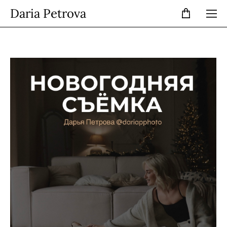
Daria Petrova