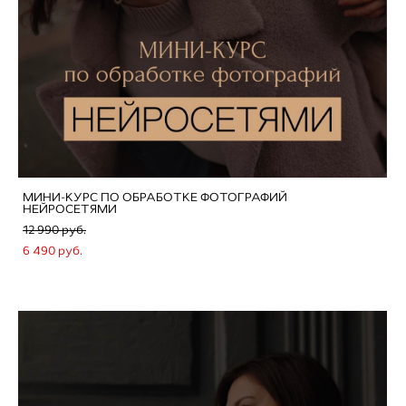
МИНИ-КУРС ПО ОБРАБОТКЕ ФОТОГРАФИЙ
НЕЙРОСЕТЯМИ
12 990 pуб.
6 490 pуб.