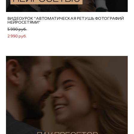
ВИДЕОУРОК "АВТОМАТИЧЕСКАЯ РЕТУШЬ ФОТОГРАФИЙ
НЕЙРОСЕТЯМИ"
5 990 pуб.
2 990 pуб.