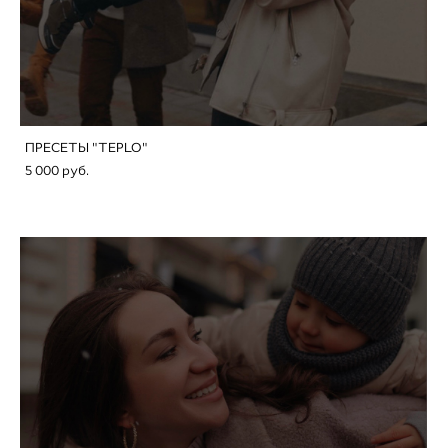
ПРЕСЕТЫ "TEPLO"
5 000 pуб.