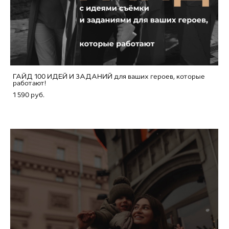
ГАЙД 100 ИДЕЙ И ЗАДАНИЙ для ваших героев, которые
работают!
1 590 pуб.