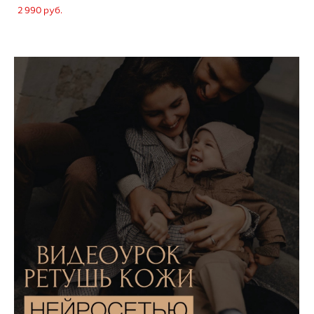
2 990 pуб.