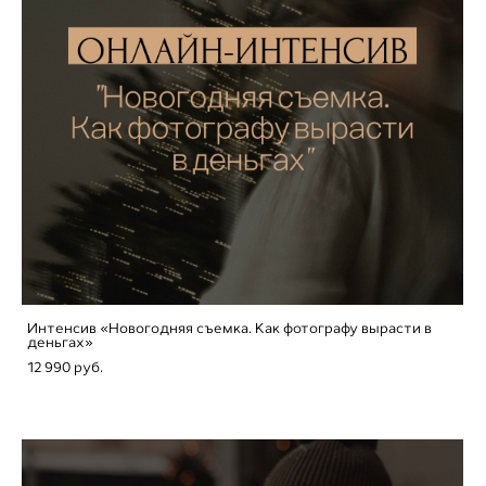
Интенсив «Новогодняя съемка. Как фотографу вырасти в
деньгах»
12 990 pуб.