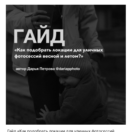
Гайд «Как подобрать локации для уличных фотосессий