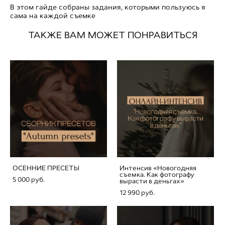
В этом гайде собраны задания, которыми пользуюсь я
сама на каждой съемке
ТАКЖЕ ВАМ МОЖЕТ ПОНРАВИТЬСЯ
ОСЕННИЕ ПРЕСЕТЫ
Интенсив «Новогодняя
съемка. Как фотографу
5 000 pуб.
вырасти в деньгах»
12 990 pуб.