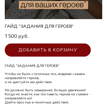
ГАЙД "ЗАДАНИЯ ДЛЯ ГЕРОЕВ"
1 500 pуб.
ДОБАВИТЬ В КОРЗИНУ
ГАЙД "ЗАДАНИЯ ДЛЯ ГЕРОЕВ
"
Чтобы не было статичных поз, вовремя съемки
направляйте героев,
а не диктуйте им действия.
Не должно быть замирания, больше движения!
Когда не знаете, как поставить героев на съемке -
направляйте их!
Дайте простые и понятные действия.